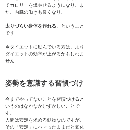
てカロリーを燃やせるようになり、ま
た、内臓の働きも良くなり、
太りづらい身体を作れる
、ということ
です。　
今ダイエットに励んでいる方は、より
ダイエットの効率が上がるかもしれま
せん。
姿勢を意識する習慣づけ
今までやってないことを習慣づけると
いうのはなかなかむずかしいことで
す。
人間は安定を求める動物なのですが、
その「安定」にハマったままだと変化