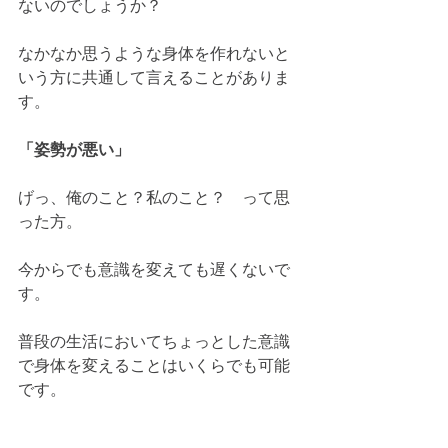
ないのでしょうか？
なかなか思うような身体を作れないと
いう方に共通して言えることがありま
す。
「姿勢が悪い」
げっ、俺のこと？私のこと？　って思
った方。　
今からでも意識を変えても遅くないで
す。
普段の生活においてちょっとした意識
で身体を変えることはいくらでも可能
です。　