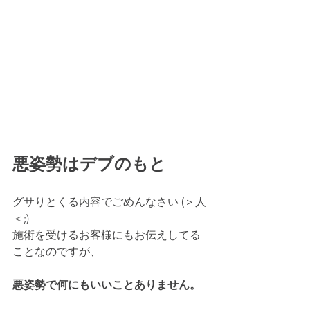
悪姿勢はデブのもと
グサりとくる内容でごめんなさい (＞人
＜;)
施術を受けるお客様にもお伝えしてる
ことなのですが、
悪姿勢で何にもいいことありません。