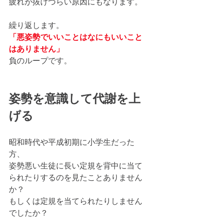
疲れが抜けづらい原因にもなります。
繰り返します。
「悪姿勢でいいことはなにもいいこと
はありません」
負のループです。
姿勢を意識して代謝を上
げる
昭和時代や平成初期に小学生だった
方、
姿勢悪い生徒に長い定規を背中に当て
られたりするのを見たことありません
か？
もしくは定規を当てられたりしません
でしたか？