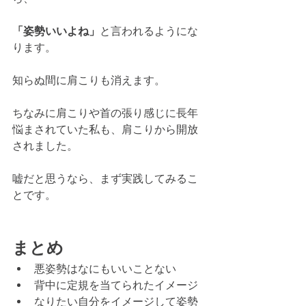
「姿勢いいよね」
と言われるようにな
ります。
知らぬ間に肩こりも消えます。
ちなみに肩こりや首の張り感じに長年
悩まされていた私も、肩こりから開放
されました。
嘘だと思うなら、まず実践してみるこ
とです。
まとめ
悪姿勢はなにもいいことない
背中に定規を当てられたイメージ
なりたい自分をイメージして姿勢