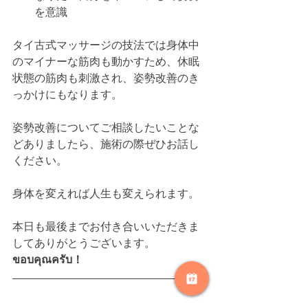
を意識
タイ古式マッサージの技法では身体中
のマイナーな筋肉も動かすため、休眠
状態の筋肉も刺激され、姿勢改善のき
っかけにもなります。
姿勢改善についてご相談したいことな
どありましたら、施術の際ぜひお話し
ください。
身体を変えれば人生も変えられます。
本日も最後までお付き合いいただきま
してありがとうございます。
ขอบคุณครับ！