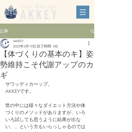
記事
AKKEY
2022年3月19日
読了時間: 4分
【体づくりの基本のキ】姿
勢維持こそ代謝アップのカ
ギ
サワッディカーップ。
AKKEYです。
世の中には様々なダイエット方法や体
づくりのメソッドがありますが、いろ
いろ試しても思うように結果が出な
い、、という方もいらっしゃるのでは