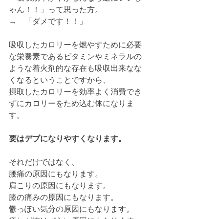
ゃん！！」って思った方。
→　「ダメです！！」
吸収したカロリーを燃やすために必要
な栄養素であるビタミンやミネラルの
ような着火剤的な存在も吸収出来なな
くなるということですから、
摂取したカロリーを効率よく消費でき
ずにカロリーをため込む体になりま
す。
要はデブになりやすくなります。
それだけではなく、
腰痛の原因にもなります。
肩こりの原因にもなります。
膝の痛みの原因にもなります。
鬱っぽい気分の原因にもなります。