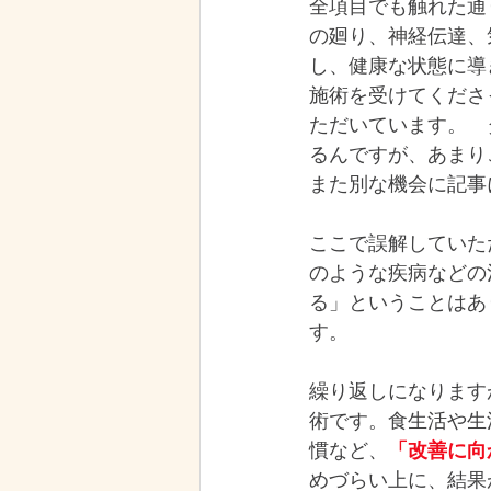
全項目でも触れた通
の廻り、神経伝達、
し、健康な状態に導
施術を受けてくださ
ただいています。　
るんですが、あまり
また別な機会に記事
ここで誤解していた
のような疾病などの
る」ということはあ
す。
繰り返しになります
術です。食生活や生
慣など、
「改善に向
めづらい上に、結果