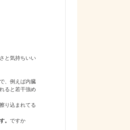
さと気持ちいい
で、例えば内臓
れると若干強め
擦り込まれてる
す。
ですか