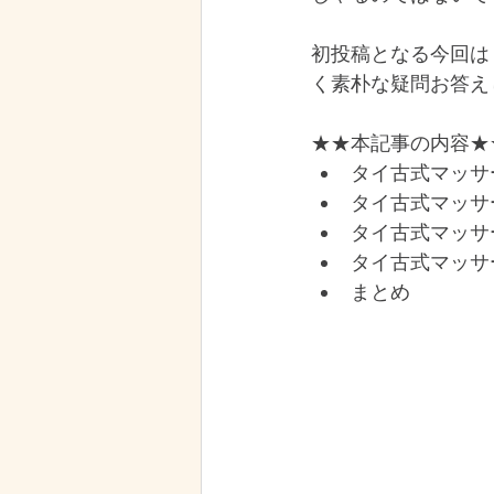
初投稿となる今回は
く素朴な疑問お答え
★★本記事の内容★
タイ古式マッサ
タイ古式マッサ
タイ古式マッサ
タイ古式マッサ
まとめ