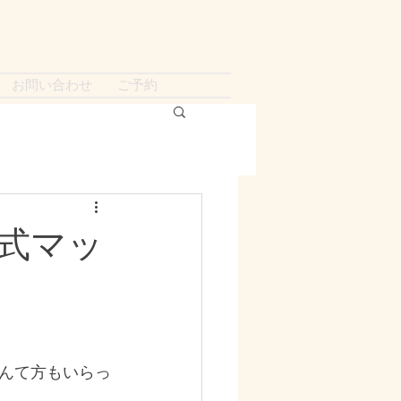
お問い合わせ
ご予約
式マッ
んて方もいらっ