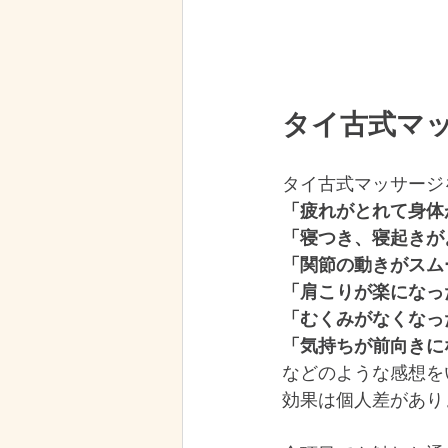
タイ古式マ
タイ古式マッサージ
「疲れがとれて身体
「寝つき、寝起きが
「関節の動きがスム
「肩こりが楽になっ
「むくみがなくなっ
「気持ちが前向きに
などのような感想を
効果は個人差があり