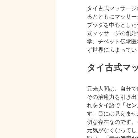
タイ古式マッサージ
るとともにマッサー
ブッダを中心とした
式マッサージの創始
学、チベット伝承医
ず世界に広まってい
タイ古式マ
元来人間は、自分で
その治癒力を引き出
れをタイ語で
「セン
す。目には見えませ
切な存在なのです。
元気がなくなってし