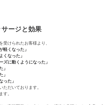
ッサージと効果
を受けられたお客様より、
が軽くなった」
よくなった」
ーズに動くようになった」
た」
た」
なった」
いただいております。　
ます。