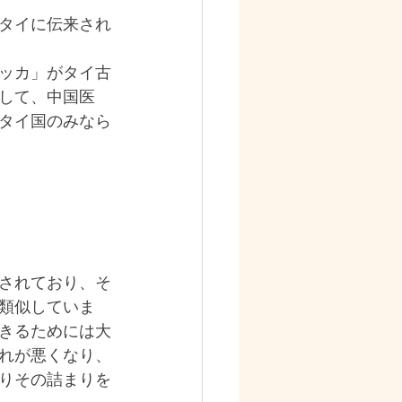
らタイに伝来され
ッカ」がタイ古
して、中国医
タイ国のみなら
されており、そ
類似していま
きるためには大
れが悪くなり、
りその詰まりを