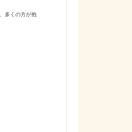
、多くの方が抱